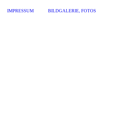
IMPRESSUM
BILDGALERIE, FOTOS