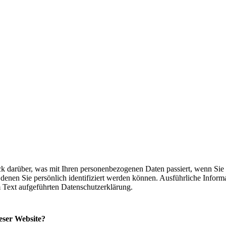
k darüber, was mit Ihren personenbezogenen Daten passiert, wenn Sie
denen Sie persönlich identifiziert werden können. Ausführliche Infor
 Text aufgeführten Datenschutzerklärung.
ieser Website?