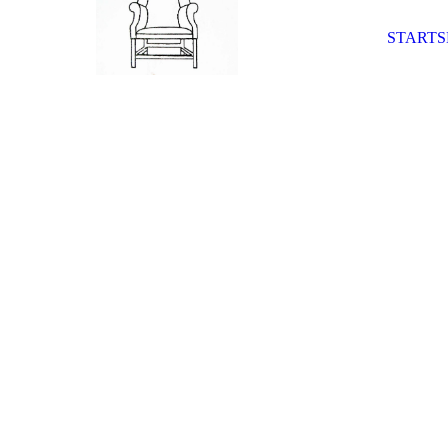
STARTS