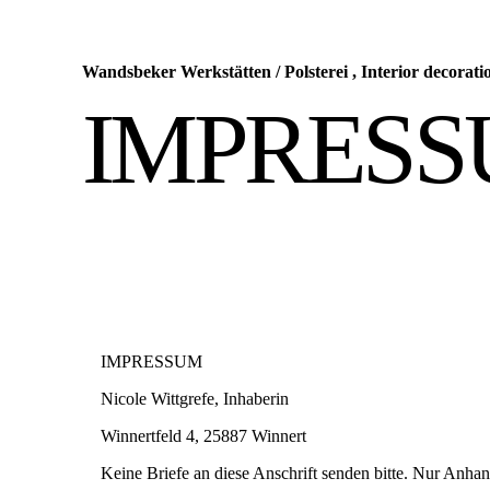
Wandsbeker Werkstätten
/
Polsterei , Interior deco
IMPRES
IMPRESSUM
Nicole Wittgrefe, Inhaberin
Winnertfeld 4, 25887 Winnert
Keine Briefe an diese Anschrift senden bitte. Nur Anhan