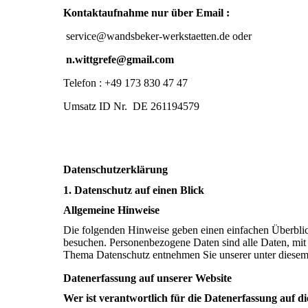
Kontaktaufnahme nur über Email :
service@wandsbeker-werkstaetten.de oder
n.wittgrefe@gmail.com
Telefon : +49 173 830 47 47
Umsatz ID Nr. DE 261194579
Datenschutzerklärung
1. Datenschutz auf einen Blick
Allgemeine Hinweise
Die folgenden Hinweise geben einen einfachen Überblic
besuchen. Personenbezogene Daten sind alle Daten, mit 
Thema Datenschutz entnehmen Sie unserer unter diesem
Datenerfassung auf unserer Website
Wer ist verantwortlich für die Datenerfassung auf d