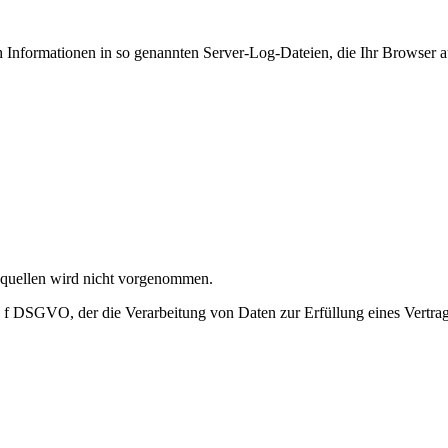
ch Informationen in so genannten Server-Log-Dateien, die Ihr Browser 
quellen wird nicht vorgenommen.
it. f DSGVO, der die Verarbeitung von Daten zur Erfüllung eines Vertra