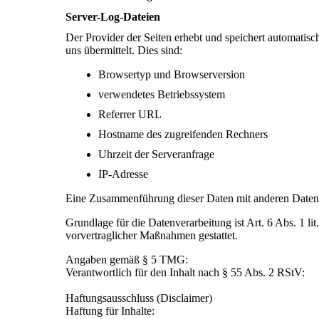
Server-Log-Dateien
Der Provider der Seiten erhebt und speichert automatis
uns übermittelt. Dies sind:
Browsertyp und Browserversion
verwendetes Betriebssystem
Referrer URL
Hostname des zugreifenden Rechners
Uhrzeit der Serveranfrage
IP-Adresse
Eine Zusammenführung dieser Daten mit anderen Daten
Grundlage für die Datenverarbeitung ist Art. 6 Abs. 1 l
vorvertraglicher Maßnahmen gestattet.
Angaben gemäß § 5 TMG:
Verantwortlich für den Inhalt nach § 55 Abs. 2 RStV:
Haftungsausschluss (Disclaimer)
Haftung für Inhalte: