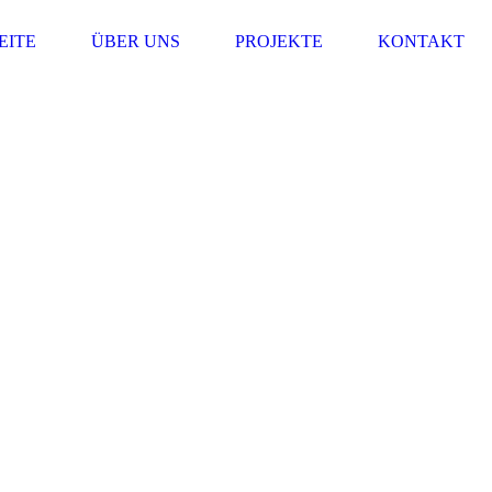
EITE
ÜBER UNS
PROJEKTE
KONTAKT