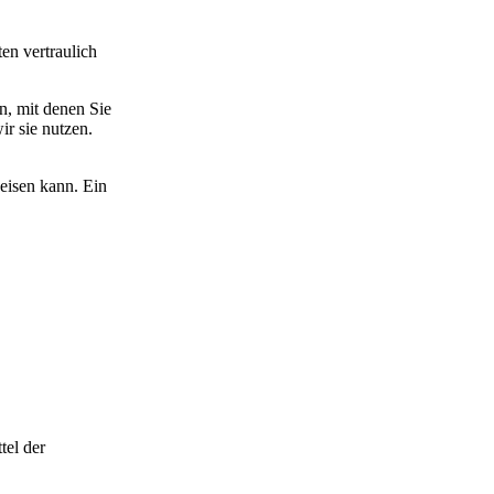
en vertraulich
, mit denen Sie
ir sie nutzen.
eisen kann. Ein
tel der