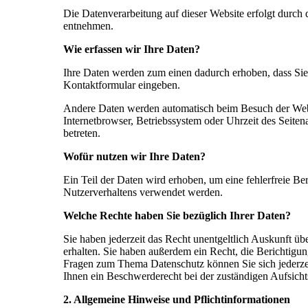
Die Datenverarbeitung auf dieser Website erfolgt durc
entnehmen.
Wie erfassen wir Ihre Daten?
Ihre Daten werden zum einen dadurch erhoben, dass Sie u
Kontaktformular eingeben.
Andere Daten werden automatisch beim Besuch der Websi
Internetbrowser, Betriebssystem oder Uhrzeit des Seiten
betreten.
Wofür nutzen wir Ihre Daten?
Ein Teil der Daten wird erhoben, um eine fehlerfreie Be
Nutzerverhaltens verwendet werden.
Welche Rechte haben Sie bezüglich Ihrer Daten?
Sie haben jederzeit das Recht unentgeltlich Auskunft 
erhalten. Sie haben außerdem ein Recht, die Berichtigu
Fragen zum Thema Datenschutz können Sie sich jederze
Ihnen ein Beschwerderecht bei der zuständigen Aufsicht
2. Allgemeine Hinweise und Pflichtinformationen